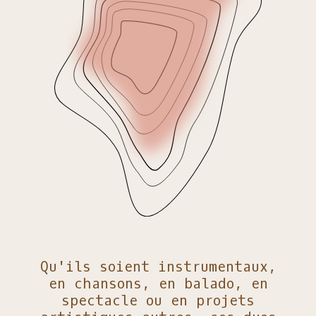
Qu'ils soient instrumentaux,
en chansons, en balado, en
spectacle ou en projets