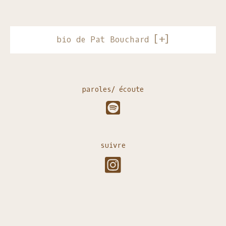
bio de Pat Bouchard
paroles/ écoute
suivre