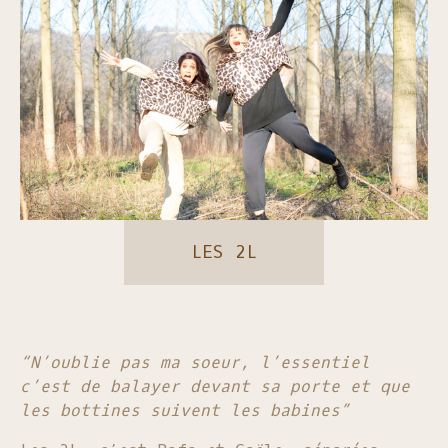
LES 2L
“N’oublie pas ma soeur, l’essentiel
c’est de balayer devant sa porte et que
les bottines suivent les babines”