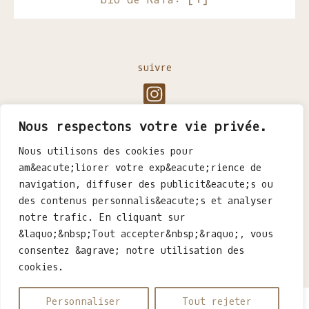
suivre
Nous respectons votre vie privée.
Nous utilisons des cookies pour
am&eacute;liorer votre exp&eacute;rience de
navigation, diffuser des publicit&eacute;s ou
des contenus personnalis&eacute;s et analyser
notre trafic. En cliquant sur
&laquo;&nbsp;Tout accepter&nbsp;&raquo;, vous
consentez &agrave; notre utilisation des
cookies.
Personnaliser
Tout rejeter