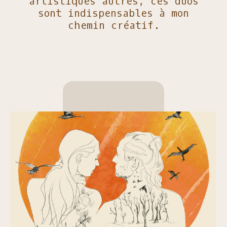
artistiques autres, ces duos
sont indispensables à mon
chemin créatif.