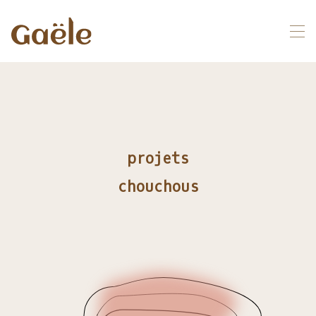
projets
chouchous