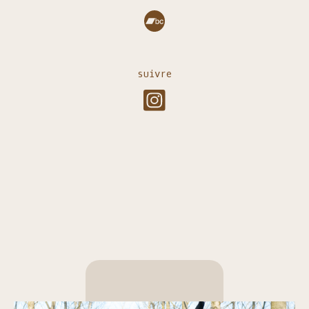
suivre